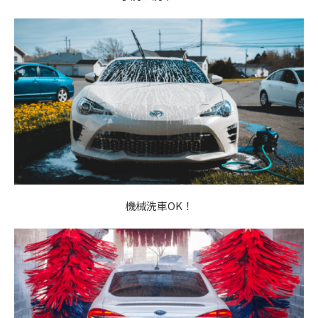
機械洗車OK！