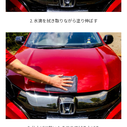
2. 水滴を拭き取りながら塗り伸ばす