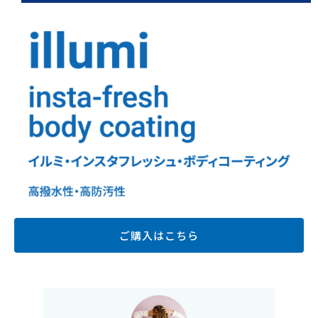
ご購入はこちら