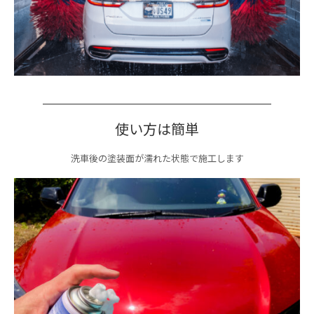
使い方は簡単
洗車後の塗装面が濡れた状態で施工します