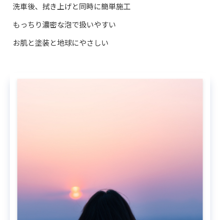
洗車後、拭き上げと同時に簡単施工
もっちり濃密な泡で扱いやすい
お肌と塗装と地球にやさしい