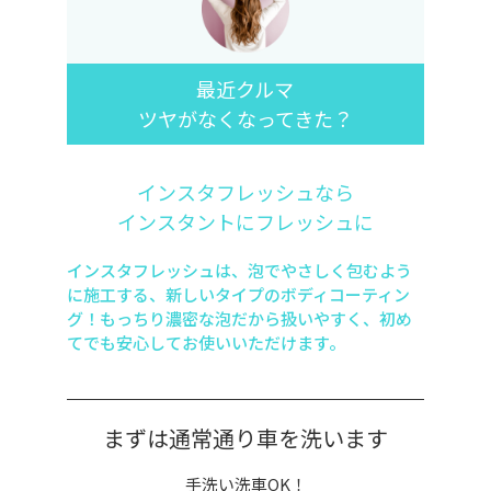
最近クルマ
ツヤがなくなってきた？
インスタフレッシュなら
インスタントにフレッシュに
インスタフレッシュは、泡でやさしく包むよう
に施工する、新しいタイプのボディコーティン
グ！もっちり濃密な泡だから扱いやすく、初め
てでも安心してお使いいただけます。
まずは通常通り車を洗います
手洗い洗車OK！