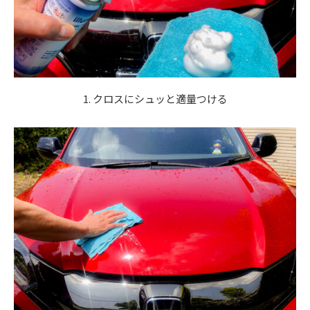
1. クロスにシュッと適量つける