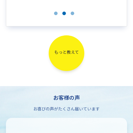
もっと教えて
お客様の声
お喜びの声がたくさん届いています