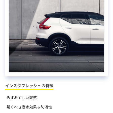
インスタフレッシュの特徴
みずみずしい艶感
驚くべき撥水効果＆防汚性