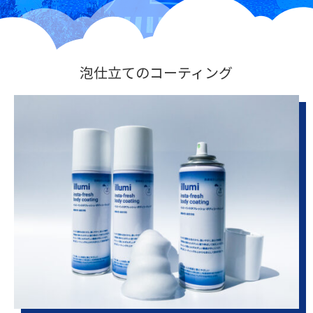
泡仕立てのコーティング