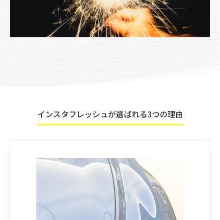
インスタフレッシュが選ばれる3つの理由