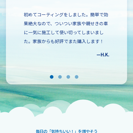
初めてコーティングをしました。簡単で効
果絶大なので、ついつい家族や親せきの車
に一気に施工して使い切ってしまいまし
た。家族からも好評でまた購入します！
—H.K.
毎日の「気持ちいい！」を増やそう