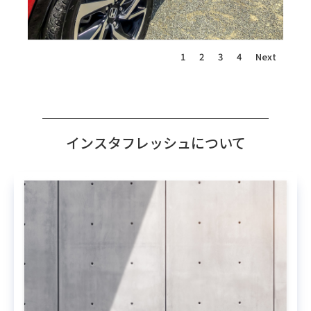
1
2
3
4
Next
インスタフレッシュについて