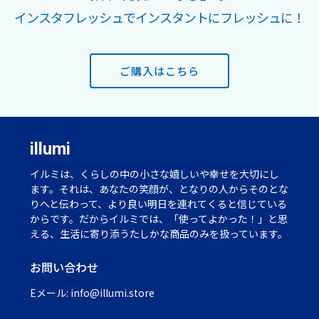
インスタフレッシュでインスタントにフレッシュに！
ご購入はこちら
illumi
イルミは、くらしの中の小さな嬉しいや幸せを大切にし
ます。それは、あなたの笑顔が、となりの人からそのとな
りへと伝わって、より良い明日を連れてくると信じている
からです。だからイルミでは、「使ってよかった！」と思
える、生活に寄り添うたしかな商品のみを扱っています。
お問い合わせ
Eメール:
info@illumi.store