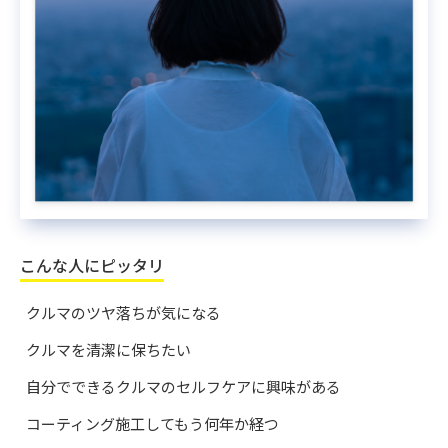
こんな人にピッタリ
クルマのツヤ落ちが気になる
クルマを清潔に保ちたい
自分でできるクルマのセルフケアに興味がある
コーティング施工してもう何年か経つ