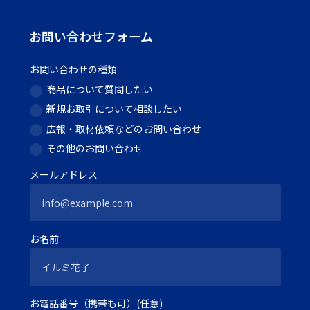
お問い合わせフォーム
お問い合わせの種類
商品について質問したい
新規お取引について相談したい
広報・取材依頼などのお問い合わせ
その他のお問い合わせ
メールアドレス
お名前
お電話番号（携帯も可）(任意)