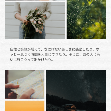
自然と笑顔が増えて、なにげない美しさに感動したり、ホ
ッと一息つく時間を大事にできたり。そうだ、あの人に会
いに行こうって出かけたり。