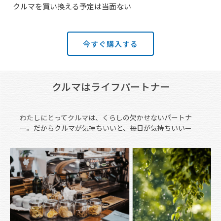
クルマを買い換える予定は当面ない
今すぐ購入する
クルマはライフパートナー
わたしにとってクルマは、くらしの欠かせないパートナ
ー。だからクルマが気持ちいいと、毎日が気持ちいい—