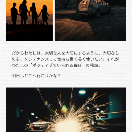
だからわたしは、大切な人を大切にするように、大切なも
のも、メンテナンスして気持ち良く長く使いたい。それが
わたしの「ポジティブでいられる毎日」の秘訣。
明日はどこへ行こうかな？