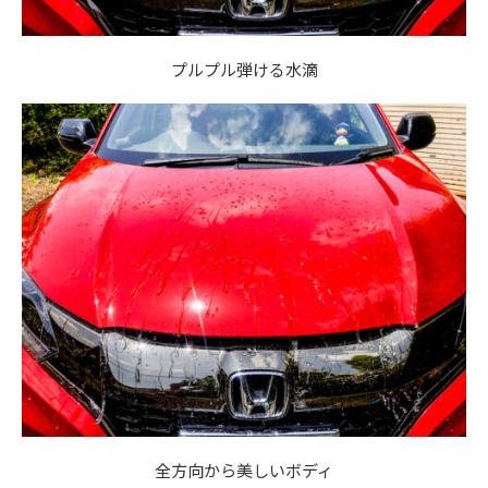
プルプル弾ける水滴
全方向から美しいボディ